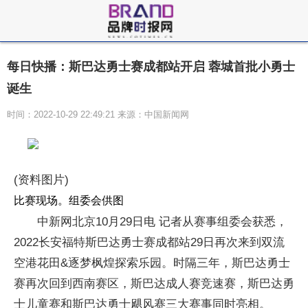
每日快播：斯巴达勇士赛成都站开启 蓉城首批小勇士
诞生
时间：2022-10-29 22:49:21 来源：中国新闻网
(资料图片)
比赛现场。组委会供图
中新网北京10月29日电 记者从赛事组委会获悉，
2022长安福特斯巴达勇士赛成都站29日再次来到双流
空港花田&逐梦枫煌探索乐园。时隔三年，斯巴达勇士
赛再次回到西南赛区，斯巴达成人赛竞速赛，斯巴达勇
士儿童赛和斯巴达勇士飓风赛三大赛事同时亮相。