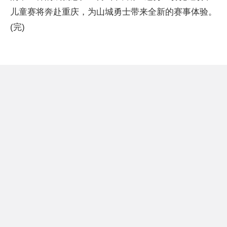
儿童赛将奔赴重庆，为山城勇士带来全新的赛事体验。
(完)