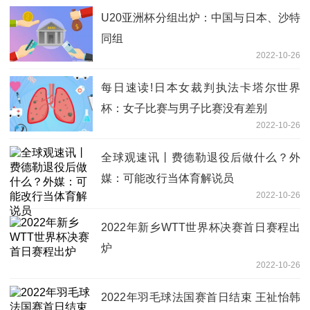
U20亚洲杯分组出炉：中国与日本、沙特
同组
2022-10-26
每日速读!日本女裁判执法卡塔尔世界
杯：女子比赛与男子比赛没有差别
2022-10-26
全球观速讯丨费德勒退役后做什么？外
媒：可能改行当体育解说员
2022-10-26
2022年新乡WTT世界杯决赛首日赛程出
炉
2022-10-26
2022年羽毛球法国赛首日结束 王祉怡韩