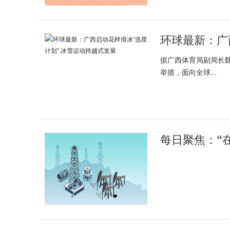
据广西体育局副局长魏
举措，面向全球...