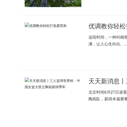
优调教你轻松
这段时间，一种叫精
满，让人心生向往。..
北京时间6月27日凌
陶宛队，获得本届赛事.