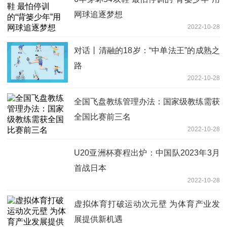
网球追逐梦想
2022-10-28
对话丨清融的18岁：“中单法王”的成熟之
路
2022-10-28
全国飞盘教练管理办法：国家级教练需获
全国比赛前三名
2022-10-28
U20亚洲杯赛程出炉：中国队2023年3月
首战日本
2022-10-28
虚拟体育打破运动次元壁 为体育产业发
展提供新机遇