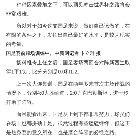
种种因素叠加之下，可以预见冲击世界杯之路将会
非常艰难。
所以对于如今这支国足来说，做好自己该做的，在
有限的条件之下，发挥出自己最好的水平，是较为现实
的考量。
国足赛前踩场训练中。中新网记者 卞立群 摄
扬科维奇上任之后，国足客场两回合对阵新西兰取
得1平1负，比分分别是0:0和1:2。
上一次大连集训，国足在两年多来首次主场作战的
情况下，分别4:0大胜缅甸，2:0力克巴勒斯坦，进一步
打磨了阵容。
而且能看出来，国足从上到下都非常努力，球员们
在场上也都拼劲十足。虽然过程有些磕磕绊绊，但这正
是热身赛的意义所在，也是磨合阵容的必经之路。