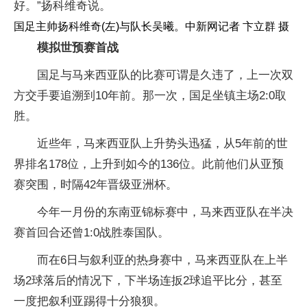
好。”扬科维奇说。
国足主帅扬科维奇(左)与队长吴曦。中新网记者 卞立群 摄
模拟世预赛首战
国足与马来西亚队的比赛可谓是久违了，上一次双
方交手要追溯到10年前。那一次，国足坐镇主场2:0取
胜。
近些年，马来西亚队上升势头迅猛，从5年前的世
界排名178位，上升到如今的136位。此前他们从亚预
赛突围，时隔42年晋级亚洲杯。
今年一月份的东南亚锦标赛中，马来西亚队在半决
赛首回合还曾1:0战胜泰国队。
而在6日与叙利亚的热身赛中，马来西亚队在上半
场2球落后的情况下，下半场连扳2球追平比分，甚至
一度把叙利亚踢得十分狼狈。