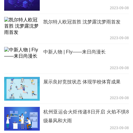
2023-09-08
凯尔特人欧冠首胜 沈梦露沈梦雨首发
2023-09-08
中新人物 | Fly——来日尚漫长
2023-09-08
展示良好竞技状态 体现学校体育成果
2023-09-08
杭州亚运会火炬传递8日开启 火焰不惧8
级暴风和大雨
2023-09-08