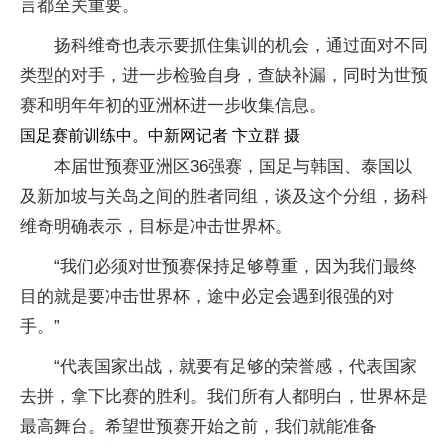
言都至关重要。
扬科维奇也表示要抓住集训的机会，通过面对不同
类型的对手，进一步检验自身，查缺补漏，同时为世预
赛和明年年初的亚洲杯进一步收集信息。
国足赛前训练中。中新网记者 卞立群 摄
本届世预赛亚洲区36强赛，国足与韩国、泰国以
及新加坡与关岛之间的胜者同组，谈及这个分组，扬科
维奇明确表示，目标是冲击世界杯。
“我们必须对世预赛保持足够尊重，因为我们最终
目的就是要冲击世界杯，途中必定会遇到很强的对
手。”
“代表国家出战，就要有足够的荣誉感，代表国家
去拼，拿下比赛的胜利。我们所有人都明白，世界杯是
最高舞台。希望世预赛开始之前，我们就能准备