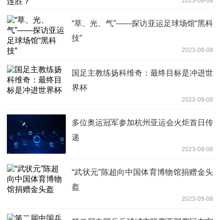
2023-09-08
“草、光、气”——探访亚运足球场馆“黑科
技”
2023-09-08
国足主教练扬科维奇：最终目标是冲进世
界杯
2023-09-08
多位奥运冠军参加杭州亚运会火炬首日传
递
2023-09-08
“武状元”陈超向中国体育博物馆捐赠金头
盔
2023-09-08