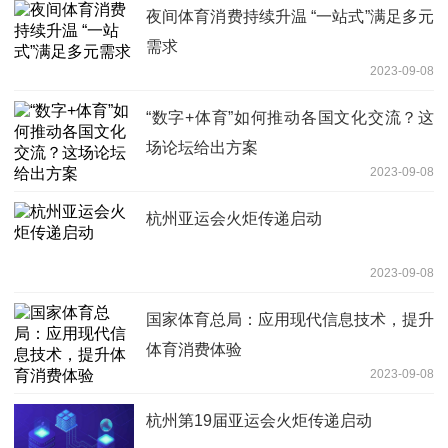
夜间体育消费持续升温 “一站式”满足多元
需求
2023-09-08
“数字+体育”如何推动各国文化交流？这
场论坛给出方案
2023-09-08
杭州亚运会火炬传递启动
2023-09-08
国家体育总局：应用现代信息技术，提升
体育消费体验
2023-09-08
杭州第19届亚运会火炬传递启动