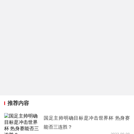
推荐内容
国足主帅明确目标是冲击世界杯 热身赛
能否三连胜？