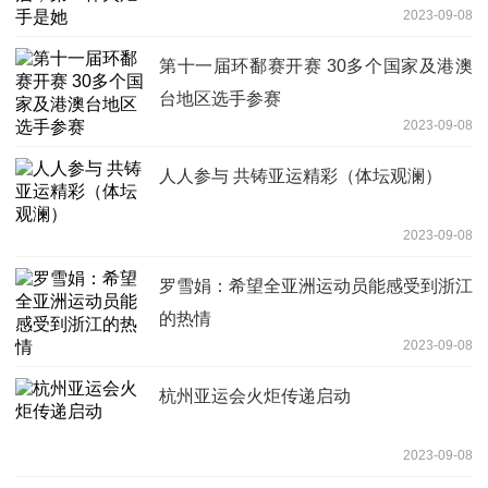
2023-09-08
第十一届环鄱赛开赛 30多个国家及港澳
台地区选手参赛
2023-09-08
人人参与 共铸亚运精彩（体坛观澜）
2023-09-08
罗雪娟：希望全亚洲运动员能感受到浙江
的热情
2023-09-08
杭州亚运会火炬传递启动
2023-09-08