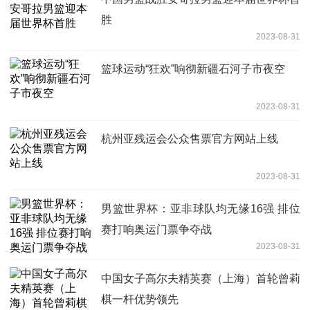
胜
2023-08-31
篮球运动“狂欢”响彻新疆石河子市夜空
2023-08-31
杭州亚残运会公众售票官方网站上线
2023-08-31
男篮世界杯：亚非球队均无缘16强 排位
赛打响奥运门票争夺战
2023-08-31
中国女子高尔夫精英赛（上海）首轮曾莉
棋一杆优势领先