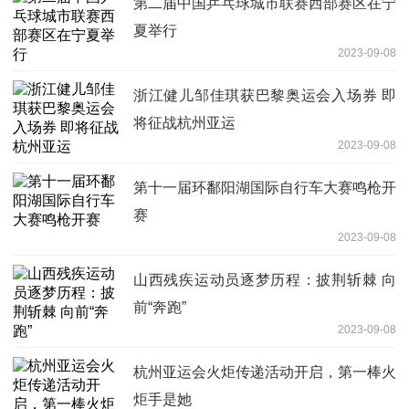
第二届中国乒乓球城市联赛西部赛区在宁
夏举行
2023-09-08
浙江健儿邹佳琪获巴黎奥运会入场券 即
将征战杭州亚运
2023-09-08
第十一届环鄱阳湖国际自行车大赛鸣枪开
赛
2023-09-08
山西残疾运动员逐梦历程：披荆斩棘 向
前“奔跑”
2023-09-08
杭州亚运会火炬传递活动开启，第一棒火
炬手是她