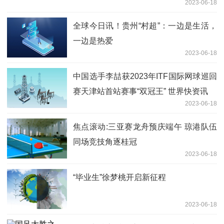
2023-06-18
全球今日讯！贵州“村超”：一边是生活，
一边是热爱
2023-06-18
中国选手李喆获2023年ITF国际网球巡回
赛天津站首站赛事“双冠王” 世界快资讯
2023-06-18
焦点滚动:三亚赛龙舟预庆端午 琼港队伍
同场竞技角逐桂冠
2023-06-18
“毕业生”徐梦桃开启新征程
2023-06-18