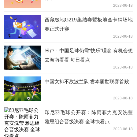
2023-06-18
西藏极地G219集结赛暨极地金卡纳场地
赛正式开赛
2023-06-18
米卢：中国足球仍需“快乐”理念 有机会想
去海南看看 每日看点
2023-06-18
中国女排不敌波兰队 尝本届世联赛首败
2023-06-18
印尼羽毛球公开赛：陈雨菲力克安洗莹
雅思组合晋级决赛-全球快看点
2023-06-18