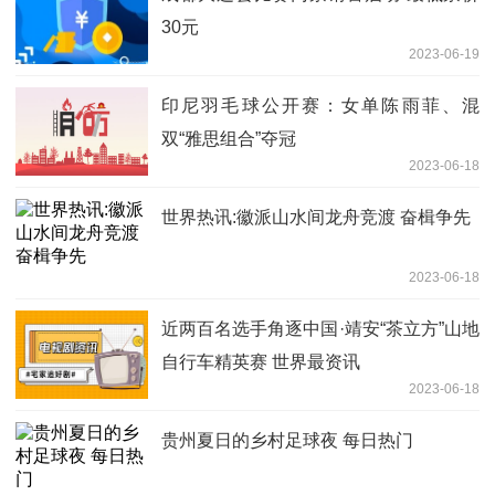
30元
2023-06-19
印尼羽毛球公开赛：女单陈雨菲、混
双“雅思组合”夺冠
2023-06-18
世界热讯:徽派山水间龙舟竞渡 奋楫争先
2023-06-18
近两百名选手角逐中国·靖安“茶立方”山地
自行车精英赛 世界最资讯
2023-06-18
贵州夏日的乡村足球夜 每日热门