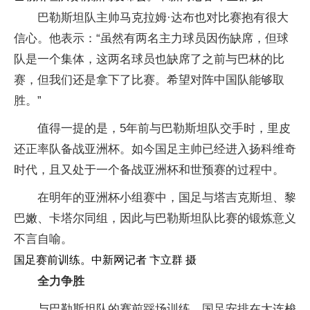
巴勒斯坦队主帅马克拉姆·达布也对比赛抱有很大
信心。他表示：“虽然有两名主力球员因伤缺席，但球
队是一个集体，这两名球员也缺席了之前与巴林的比
赛，但我们还是拿下了比赛。希望对阵中国队能够取
胜。”
值得一提的是，5年前与巴勒斯坦队交手时，里皮
还正率队备战亚洲杯。如今国足主帅已经进入扬科维奇
时代，且又处于一个备战亚洲杯和世预赛的过程中。
在明年的亚洲杯小组赛中，国足与塔吉克斯坦、黎
巴嫩、卡塔尔同组，因此与巴勒斯坦队比赛的锻炼意义
不言自喻。
国足赛前训练。中新网记者 卞立群 摄
全力争胜
与巴勒斯坦队的赛前踩场训练，国足安排在大连梭