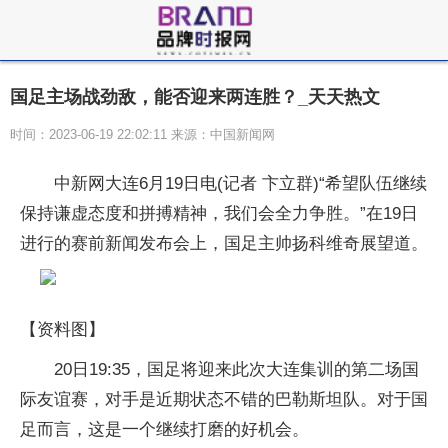
国足主场战劲敌，能否迎来两连胜？_天天热文
时间：2023-06-19 22:02:11 来源：中国新闻网
中新网大连6月19日电(记者 卞立群)“希望队伍继续
保持谦虚态度和拼搏精神，我们会全力争胜。”在19日
进行的赛前新闻发布会上，国足主帅扬科维奇展望道。
【资料图】
20日19:35，国足将迎来此次大连集训的第二场国
际友谊赛，对手是近期状态不错的巴勒斯坦队。对于国
足而言，这是一个继续打磨的好机会。