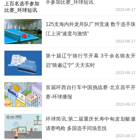
手参加比赛_环球短讯
2023-06-17
125支海内外龙舟队广州竞速 数千选手珠
江上演“速度与激情”
2023-06-17
第十届辽宁骑行节开幕 3千余名骑友开
启“骑遍辽宁” 天天实时
2023-06-17
首届环西自行车中国挑战赛·北京昌平开
赛-环球播报
2023-06-17
环球简讯:第二届重庆长寿中匈皮划艇邀
请赛鸣枪 多国选手同场竞技
2023-06-17