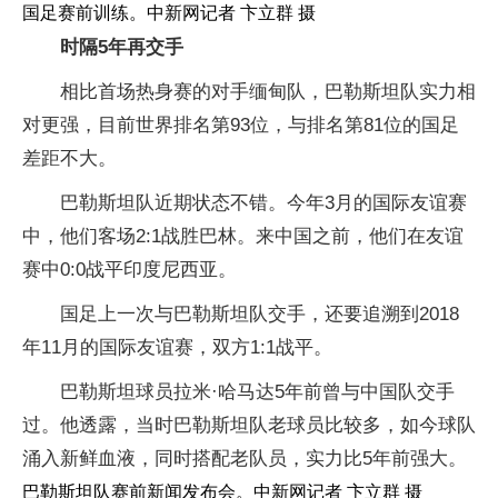
国足赛前训练。中新网记者 卞立群 摄
时隔5年再交手
相比首场热身赛的对手缅甸队，巴勒斯坦队实力相
对更强，目前世界排名第93位，与排名第81位的国足
差距不大。
巴勒斯坦队近期状态不错。今年3月的国际友谊赛
中，他们客场2:1战胜巴林。来中国之前，他们在友谊
赛中0:0战平印度尼西亚。
国足上一次与巴勒斯坦队交手，还要追溯到2018
年11月的国际友谊赛，双方1:1战平。
巴勒斯坦球员拉米·哈马达5年前曾与中国队交手
过。他透露，当时巴勒斯坦队老球员比较多，如今球队
涌入新鲜血液，同时搭配老队员，实力比5年前强大。
巴勒斯坦队赛前新闻发布会。中新网记者 卞立群 摄