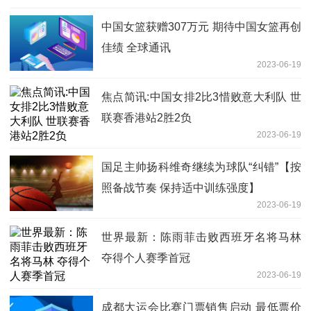
中国女篮获赠307万元 期待中国女篮再创
佳绩 全球通讯
2023-06-19
焦点简讯:中国女排2比3惜败意大利队 世
联赛香港站2胜2负
2023-06-19
国足主帅扬科维奇继续为球队“纠错”【按
照备战节奏 保持适中训练强度】
2023-06-19
世界最新：陈雨菲击败西班牙名将马林
夺得个人赛季首冠
2023-06-19
成都大运会比赛门票销售启动 最低票价