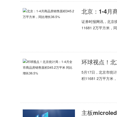
证券时报网讯，北京统
11681 2万平方米，
5月17日，北京市统
积11681 2万平方米