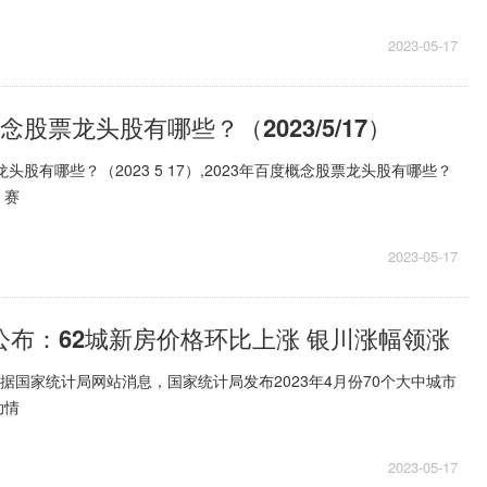
2023-05-17
概念股票龙头股有哪些？（2023/5/17）
龙头股有哪些？（2023 5 17）,2023年百度概念股票龙头股有哪些？
：赛
2023-05-17
价公布：62城新房价格环比上涨 银川涨幅领涨
讯据国家统计局网站消息，国家统计局发布2023年4月份70个大中城市
动情
2023-05-17