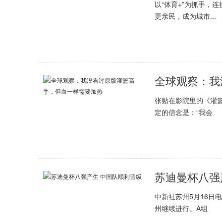
以“体育+”为抓手，
更亲民，成为城市...
全球观察：我
张贴在影院里的《灌
定的信念是：“我会
苏迪曼杯八强
中新社苏州5月16日电
州继续进行。A组