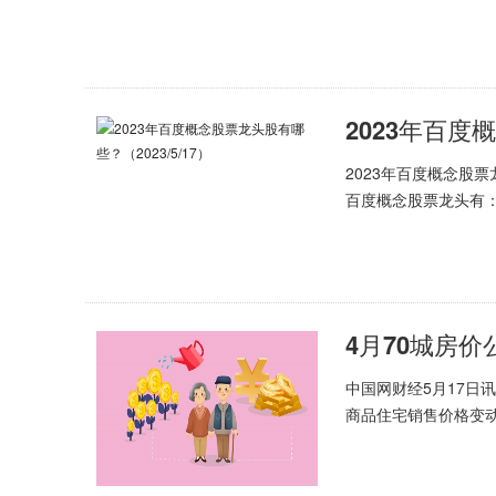
2023年百度
2023年百度概念股票
百度概念股票龙头有
4月70城房
中国网财经5月17日
商品住宅销售价格变