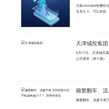
主板microled有哪些
京东方Ａ、TCL科技
5月17日，天津城市
公司债券（第十期）
频繁翻车、流量不再