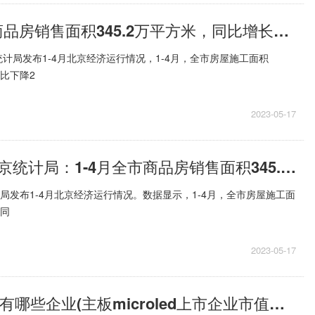
北京：1-4月商品房销售面积345.2万平方米，同比增长36.5%
计局发布1-4月北京经济运行情况，1-4月，全市房屋施工面积
同比下降2
2023-05-17
环球视点！北京统计局：1-4月全市商品房销售面积345.2万平米 同比增长36.5%
计局发布1-4月北京经济运行情况。数据显示，1-4月，全市房屋施工面
，同
2023-05-17
主板microled有哪些企业(主板microled上市企业市值排名)