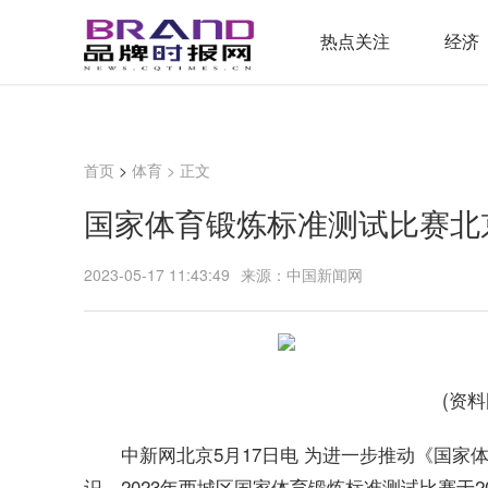
热点关注
经济
首页
>
体育
> 正文
国家体育锻炼标准测试比赛北
2023-05-17 11:43:49
来源：中国新闻网
(资
中新网北京5月17日电 为进一步推动《国
识，2023年西城区国家体育锻炼标准测试比赛于20