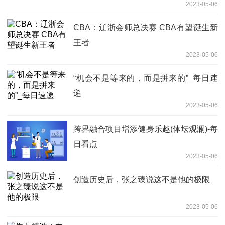
2023-05-06
CBA：辽浙会师总决赛 CBA有望诞生新
王者
2023-05-06
“机会不是等来的，而是拼来的”_每日速
递
2023-05-06
跨界融合项目增添健身乐趣(体坛观澜)-每
日看点
2023-05-06
创造历史后，张之臻说这不是他的极限
2023-05-06