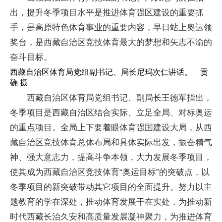
出，提升冬季项目水平是推进体育强区建设的重要抓
手，是高原特色体育事业的重要内容，早日站上奥运领
奖台，是西藏自治区竞技体育最大的梦想和矢志不渝的
奋斗目标。
西藏自治区体育局党组副书记、局长尼玛次仁讲话。 贡
确 摄
西藏自治区体育局党组书记、副局长王德军指出，
冬季项目是西藏自治区结合实际、立足全局、对标奥运
的重点项目。全局上下要着眼体育强国建设大局，从西
藏自治区竞技体育总体布局和具体实际出发，振奋精气
神、强大意志力，提高斗争本领，大力发展冬季项目，
使其成为西藏自治区竞技体育“奥运目标”的突破点，以
冬季项目的新突破带动其它项目的全面提升。努力以主
题教育的学在深处，推动体育发展干在实处，为推动新
时代西藏长治久安和高质量发展凝神聚力，为推进体育