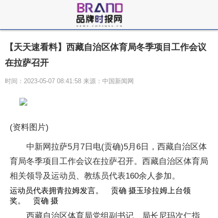
【天天速看料】西藏自治区体育局冬季项目工作会议
在拉萨召开
时间：2023-05-07 08:41:58 来源：中国新闻网
(资料图片)
中新网拉萨5月7日电(贡确)5月6日，西藏自治区体
育局冬季项目工作会议在拉萨召开。西藏自治区体育局
相关领导及运动员、教练员代表160余人参加。
运动员代表拥青拉姆发言。 贡确 摄玉珍拉姆上台领
奖。 贡确 摄
西藏自治区体育局党组副书记、局长尼玛次仁指