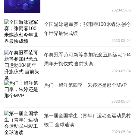
2023-05-05
全国游泳冠军赛：张雨霏100米蝶泳创今
年世界最快成绩
2023-05-04
冬奥冠军范可新等参加纪念五四运动104
周年升旗仪式 当前头条
2023-05-04
热门：留洋第四季，朱婷还是那个MVP
2023-05-04
第一届全国学生（青年）运动会运动员村
竣工 全球速读
2023-05-04