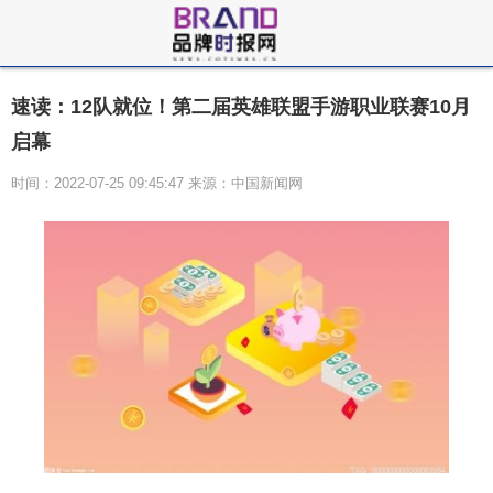
速读：12队就位！第二届英雄联盟手游职业联赛10月
启幕
时间：2022-07-25 09:45:47 来源：中国新闻网