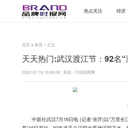
热点关注
经济
首页
>
体育
> 正文
天天热门:武汉渡江节：92名
2022-07-16 15:40:09
来源：中国新闻网
中新社武汉7月16日电 (记者 张芹)以“万里长
节”16日举行，92名选手从汉阳大禹神话园下水，